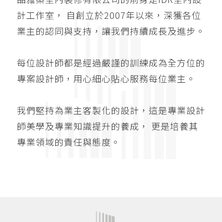
計工作室，
自創立於2007年以來，深獲各位
業主的認同與支持，讓我們持續成長及進步。
每位設計師都是經過嚴謹的訓練成為全方位的
專案設計師，用心細心貼心服務每位業主。
我們堅持為業主客製化的設計，這是專業設計
師美學及專業知識提升的養成，
更是培養其
專業領域的責任與態度。