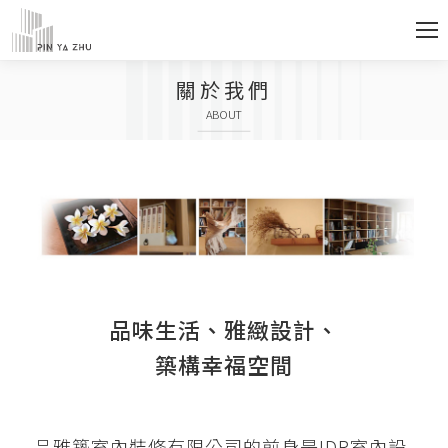
關於我們
ABOUT
品味生活、雅緻設計、
築構幸福空間
品雅築室內裝修有限公司的前身是IDR室內設